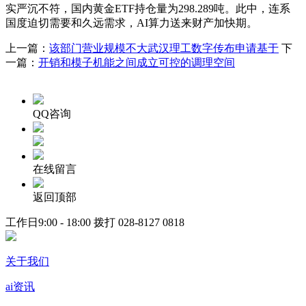
实严沉不符，国内黄金ETF持仓量为298.289吨。此中，连系
国度迫切需要和久远需求，AI算力送来财产加快期。
上一篇：
该部门营业规模不大武汉理工数字传布申请基于
下
一篇：
开销和模子机能之间成立可控的调理空间
QQ咨询
在线留言
返回顶部
工作日9:00 - 18:00 拨打
028-8127 0818
关于我们
ai资讯