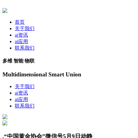
首页
关于我们
ai资讯
ai应用
联系我们
多维 智能 物联
Multidimensional Smart Union
关于我们
ai资讯
ai应用
联系我们
.“中国黄金协会”微信号5月9日动静